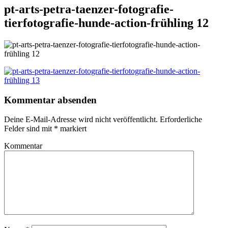
pt-arts-petra-taenzer-fotografie-
tierfotografie-hunde-action-frühling 12
Kommentar absenden
Deine E-Mail-Adresse wird nicht veröffentlicht.
Erforderliche
Felder sind mit
*
markiert
Kommentar