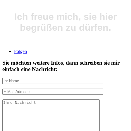
Ich freue mich, sie hier
begrüßen zu dürfen.
Folgen
Sie möchten weitere Infos, dann schreiben sie mir
einfach eine Nachricht: