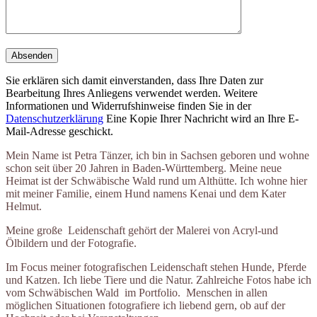
Sie erklären sich damit einverstanden, dass Ihre Daten zur
Bearbeitung Ihres Anliegens verwendet werden. Weitere
Informationen und Widerrufshinweise finden Sie in der
Datenschutzerklärung
Eine Kopie Ihrer Nachricht wird an Ihre E-
Mail-Adresse geschickt.
Mein Name ist Petra Tänzer, ich bin in Sachsen geboren und wohne
schon seit über 20 Jahren in Baden-Württemberg. Meine neue
Heimat ist der Schwäbische Wald rund um Althütte. Ich wohne hier
mit meiner Familie, einem Hund namens Kenai und dem Kater
Helmut.
Meine große Leidenschaft gehört der Malerei von Acryl-und
Ölbildern und der Fotografie.
Im Focus meiner fotografischen Leidenschaft stehen Hunde, Pferde
und Katzen. Ich liebe Tiere und die Natur. Zahlreiche Fotos habe ich
vom Schwäbischen Wald im Portfolio.
Menschen in allen
möglichen Situationen fotografiere ich liebend gern, ob auf der