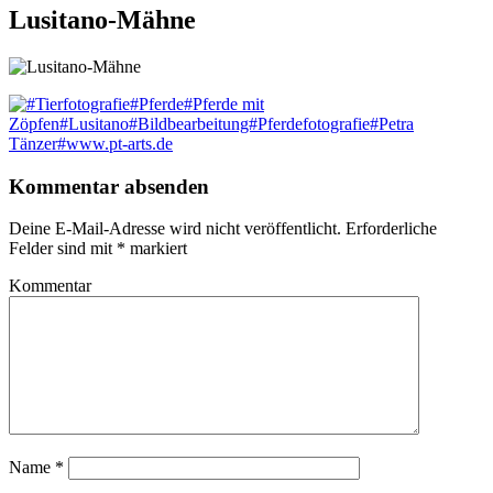
Lusitano-Mähne
Kommentar absenden
Deine E-Mail-Adresse wird nicht veröffentlicht.
Erforderliche
Felder sind mit
*
markiert
Kommentar
Name
*